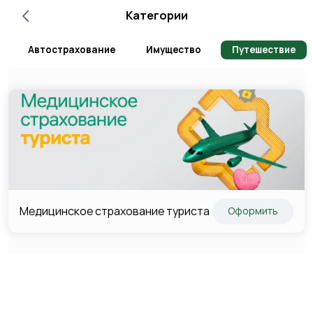
Категории
Автострахование
Имущество
Путешествие
Медицинское страхование туриста
Оформить