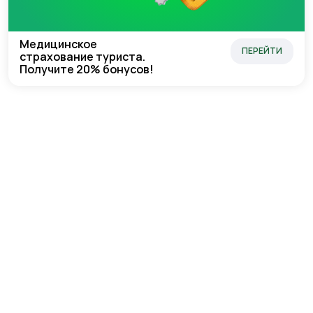
Медицинское
ПЕРЕЙТИ
страхование туриста.
Получите 20% бонусов!