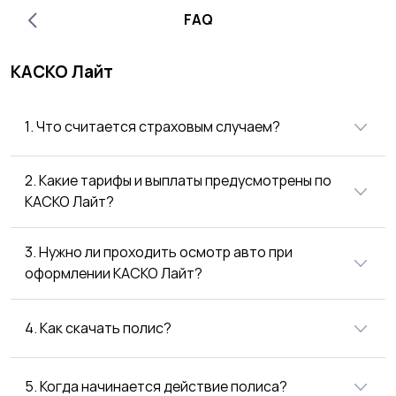
FAQ
КАСКО Лайт
1. Что считается страховым случаем?
2. Какие тарифы и выплаты предусмотрены по
КАСКО Лайт?
3. Нужно ли проходить осмотр авто при
оформлении КАСКО Лайт?
4. Как скачать полис?
5. Когда начинается действие полиса?