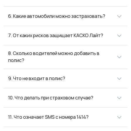
6. Какие автомобили можно застраховать?
7. От каких рисков защищает КАСКО Лайт?
8. Сколько водителей можно добавить в
полис?
9. Что не входит в полис?
10. Что делать при страховом случае?
11. Что означает SMS с номера 1414?