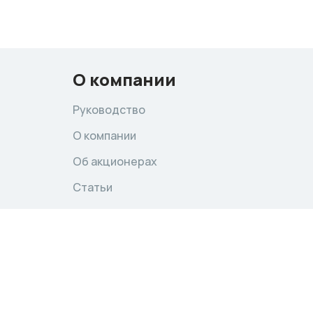
О компании
Руководство
О компании
Об акционерах
Статьи
Вакансии