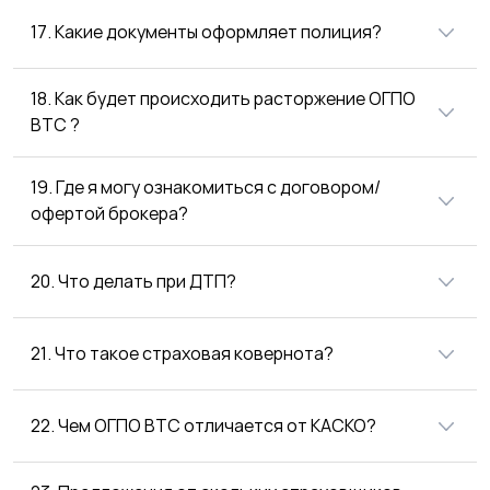
17. Какие документы оформляет полиция?
18. Как будет происходить расторжение ОГПО
ВТС ?
19. Где я могу ознакомиться с договором/
офертой брокера?
20. Что делать при ДТП?
21. Что такое страховая ковернота?
22. Чем ОГПО ВТС отличается от КАСКО?