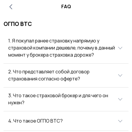
FAQ
ОГПО ВТС
1. Я покупал ранее страховку напрямую у
страховой компании дешевле, почему в данный
момент у брокера страховка дороже?
2. Что представляет собой договор
страхования согласно оферте?
3. Что такое страховой брокер и для чего он
нужен?
4. Что такое ОГПО ВТС?