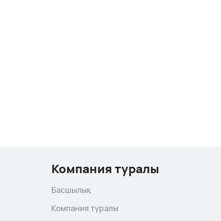
Компания туралы
Басшылық
Компания туралы